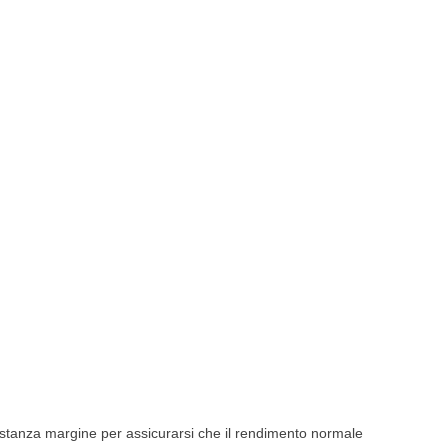
astanza margine per assicurarsi che il rendimento normale