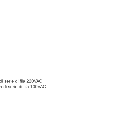
i serie di fila 220VAC
 di serie di fila 100VAC