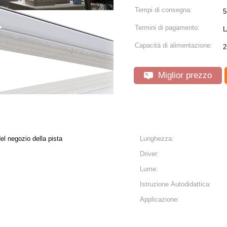
Tempi di consegna:
5
Termini di pagamento:
L
Capacità di alimentazione:
2
Miglior prezzo
el negozio della pista
Lunghezza:
Driver:
Lume:
Istruzione Autodidattica:
Applicazione: