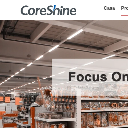
Casa
Pro