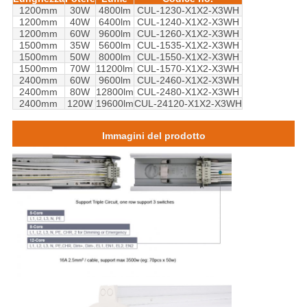
1200mm
30W
4800lm
CUL-1230-X1X2-X3WH
1200mm
40W
6400lm
CUL-1240-X1X2-X3WH
1200mm
60W
9600lm
CUL-1260-X1X2-X3WH
1500mm
35W
5600lm
CUL-1535-X1X2-X3WH
1500mm
50W
8000lm
CUL-1550-X1X2-X3WH
1500mm
70W
11200lm
CUL-1570-X1X2-X3WH
2400mm
60W
9600lm
CUL-2460-X1X2-X3WH
2400mm
80W
12800lm
CUL-2480-X1X2-X3WH
2400mm
120W
19600lm
CUL-24120-X1X2-X3WH
Immagini del prodotto