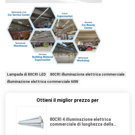
Lampada di 80CRI LED
80CRI illuminazione elettrica commerciale
illuminazione elettrica commerciale 60W
Ottieni il miglior prezzo per
80CRI 4 illuminazione elettrica
commerciale di lunghezza della
lampada 60W del piede LED