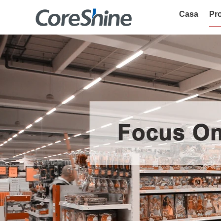
Casa
Pro