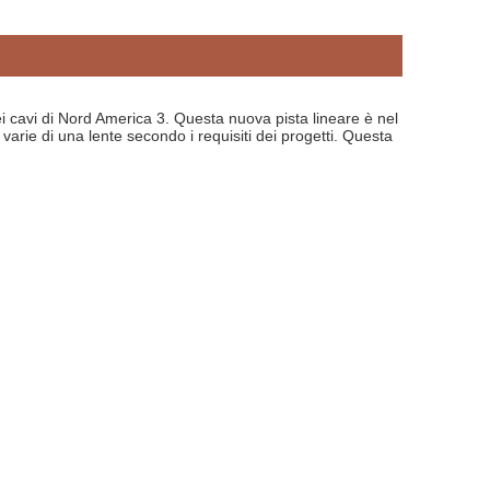
ei cavi di Nord America 3. Questa nuova pista lineare è nel 
varie di una lente secondo i requisiti dei progetti. Questa 