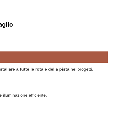
aglio
stallare a tutte le rotaie della pista
 nei progetti. 
 illuminazione efficiente.