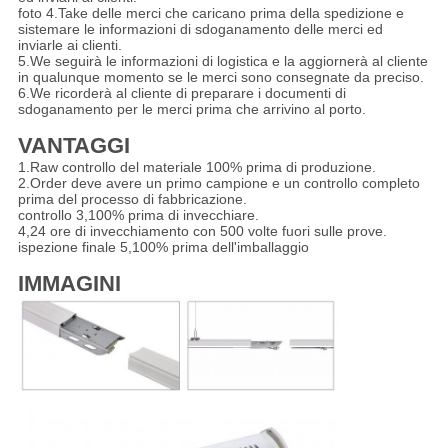
foto 4.Take delle merci che caricano prima della spedizione e
sistemare le informazioni di sdoganamento delle merci ed
inviarle ai clienti.
5.We seguirà le informazioni di logistica e la aggiornerà al cliente
in qualunque momento se le merci sono consegnate da preciso.
6.We ricorderà al cliente di preparare i documenti di
sdoganamento per le merci prima che arrivino al porto.
VANTAGGI
1.Raw controllo del materiale 100% prima di produzione.
2.Order deve avere un primo campione e un controllo completo
prima del processo di fabbricazione.
controllo 3,100% prima di invecchiare.
4,24 ore di invecchiamento con 500 volte fuori sulle prove.
ispezione finale 5,100% prima dell'imballaggio
IMMAGINI