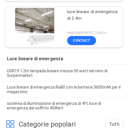
luce lineare di emergenza
di 2.4m
negotiable MOQ:1 pezzo
CONTACT
Luce lineare di emergenza
UGR19 1.2m lampada lineare messa 50 watt nel nero di
Surpermarket
Luce lineare di emergenza Ra80 con la batteria 3600mAh per il
magazzino
sistema di illuminazione di emergenza di 4ft, luce di
emergenza del soffitto 45Watt
Categorie popolari
Tutti