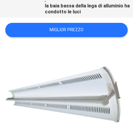
la baia bassa della lega di alluminio ha
condotto le luci
MIGLIOR PREZZO